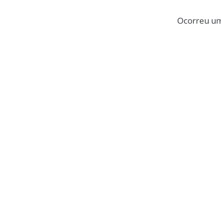
Ocorreu um