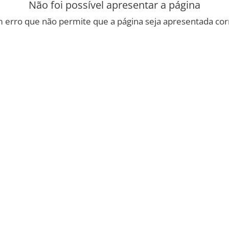
Não foi possível apresentar a página
 erro que não permite que a página seja apresentada co