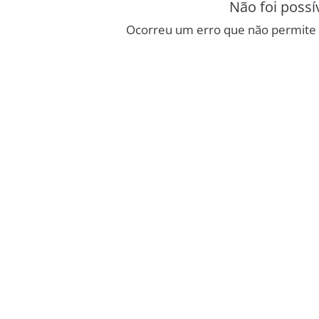
Não foi possí
Ocorreu um erro que não permite 