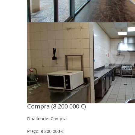
Compra (8 200 000 €)
Finalidade:
Compra
Preço:
8 200 000 €