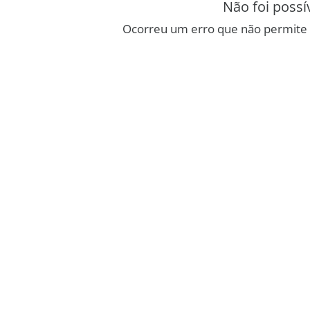
Não foi possí
Ocorreu um erro que não permite 