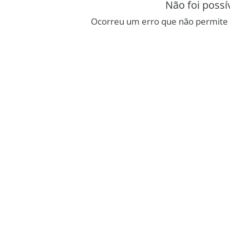
Não foi possí
Ocorreu um erro que não permite 