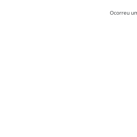
Ocorreu um