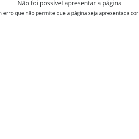
Não foi possível apresentar a página
 erro que não permite que a página seja apresentada co