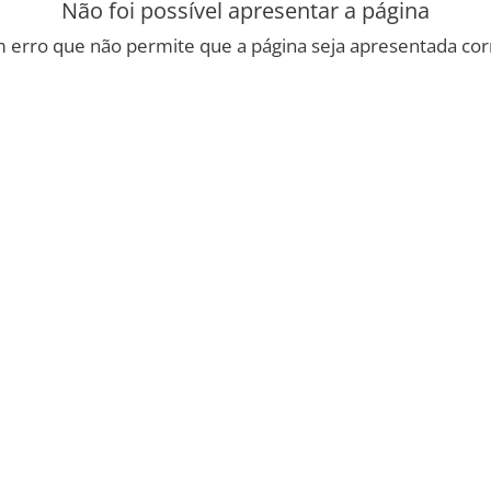
Não foi possível apresentar a página
 erro que não permite que a página seja apresentada co