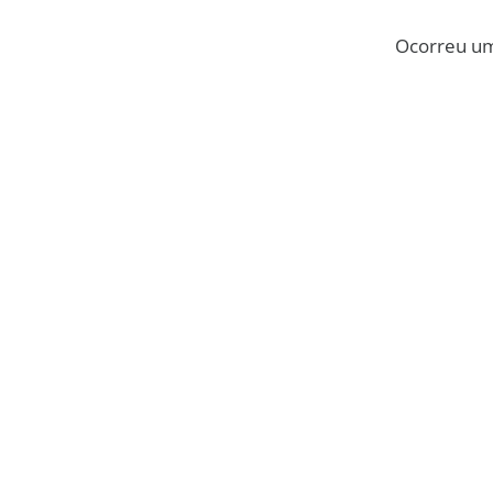
Ocorreu um