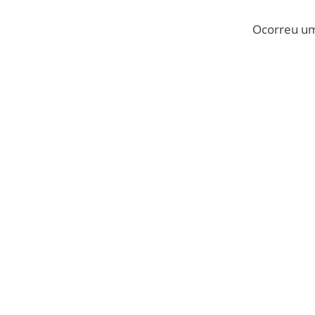
Ocorreu um