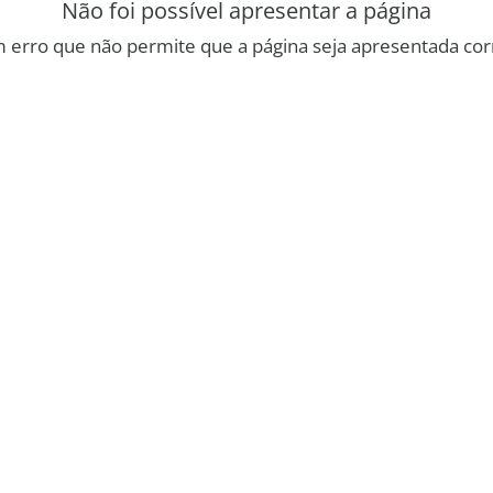
Não foi possível apresentar a página
 erro que não permite que a página seja apresentada co