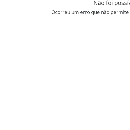
Não foi possí
Ocorreu um erro que não permite 