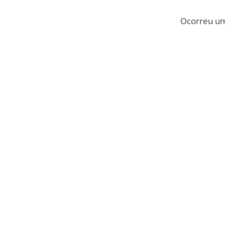
Ocorreu um