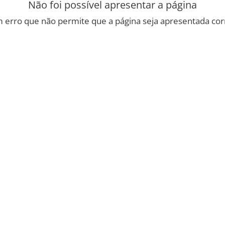
Não foi possível apresentar a página
 erro que não permite que a página seja apresentada co