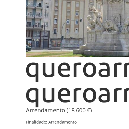
Arrendamento (18 600 €)
Finalidade:
Arrendamento