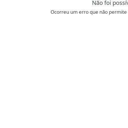
Não foi possí
Ocorreu um erro que não permite 