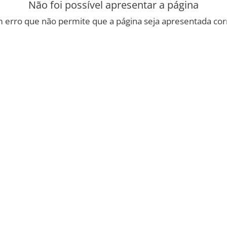
Não foi possível apresentar a página
 erro que não permite que a página seja apresentada co