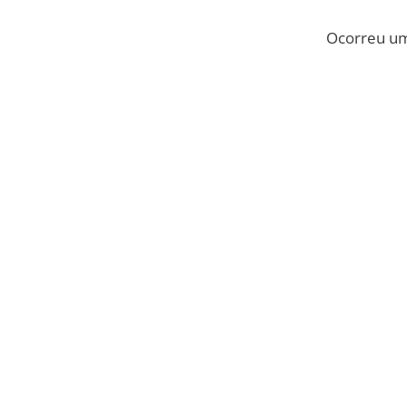
Ocorreu um