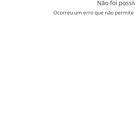
Não foi possí
Ocorreu um erro que não permite 