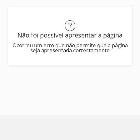
Não foi possível apresentar a página
Ocorreu um erro que não permite que a página
seja apresentada correctamente