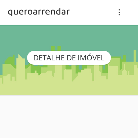
DETALHE DE IMÓVEL