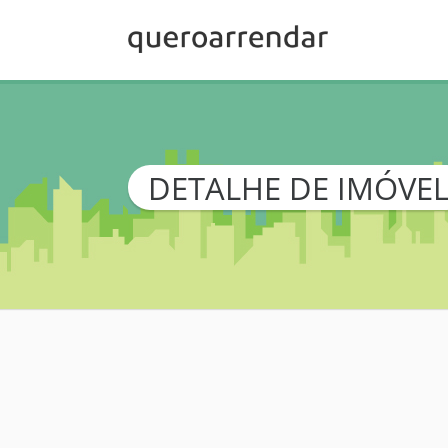
DETALHE DE IMÓVE