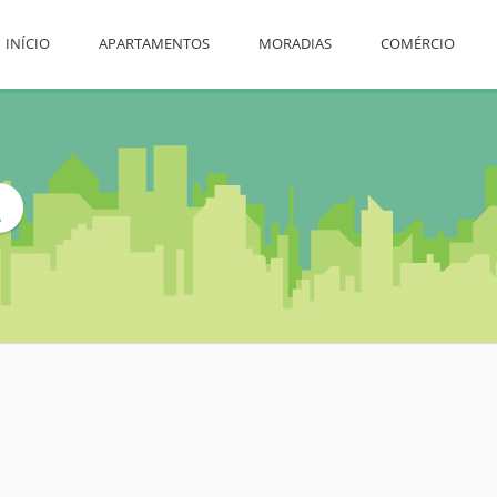
INÍCIO
APARTAMENTOS
MORADIAS
COMÉRCIO
L