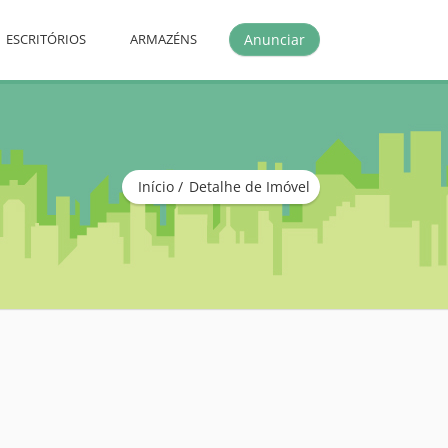
Anunciar
ESCRITÓRIOS
ARMAZÉNS
Início
Detalhe de Imóvel