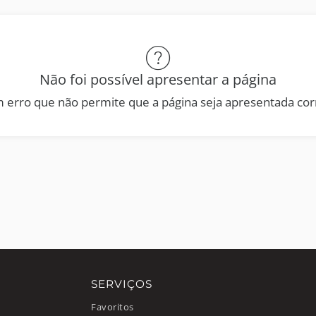
Não foi possível apresentar a página
 erro que não permite que a página seja apresentada co
SERVIÇOS
Favoritos