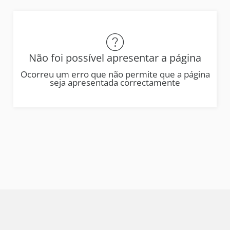
Não foi possível apresentar a página
Ocorreu um erro que não permite que a página
seja apresentada correctamente