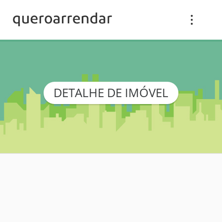
DETALHE DE IMÓVEL