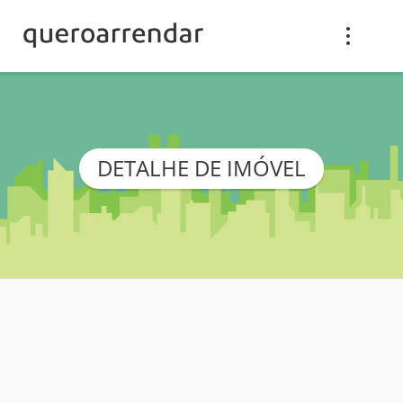
DETALHE DE IMÓVEL