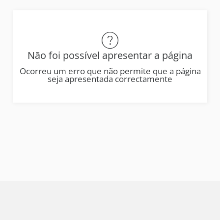
Não foi possível apresentar a página
Ocorreu um erro que não permite que a página
seja apresentada correctamente