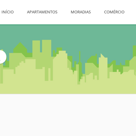
INÍCIO
APARTAMENTOS
MORADIAS
COMÉRCIO
L