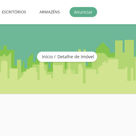
Anunciar
ESCRITÓRIOS
ARMAZÉNS
Início
Detalhe de Imóvel