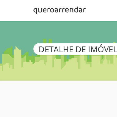
DETALHE DE IMÓVE