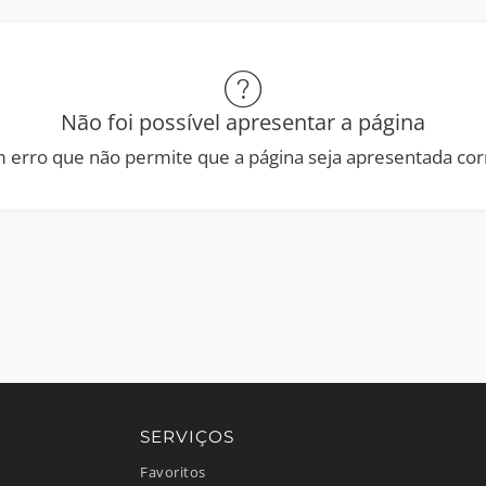
Não foi possível apresentar a página
 erro que não permite que a página seja apresentada co
SERVIÇOS
Favoritos