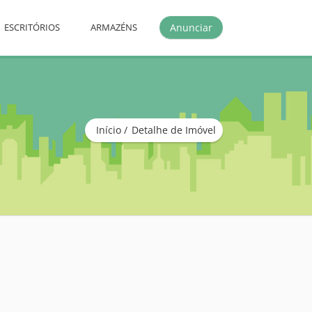
Anunciar
ESCRITÓRIOS
ARMAZÉNS
Início
Detalhe de Imóvel