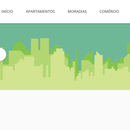
INÍCIO
APARTAMENTOS
MORADIAS
COMÉRCIO
L