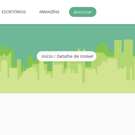
Anunciar
ESCRITÓRIOS
ARMAZÉNS
Início
Detalhe de Imóvel