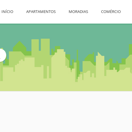
INÍCIO
APARTAMENTOS
MORADIAS
COMÉRCIO
L