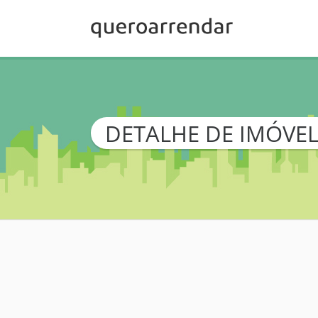
DETALHE DE IMÓVE