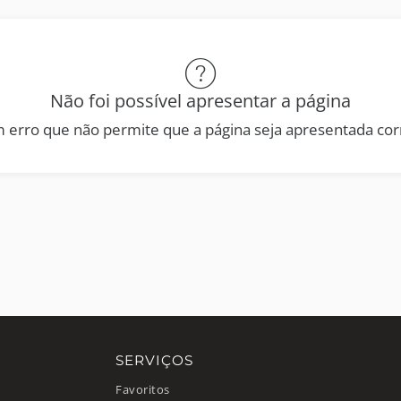
Não foi possível apresentar a página
 erro que não permite que a página seja apresentada co
SERVIÇOS
Favoritos